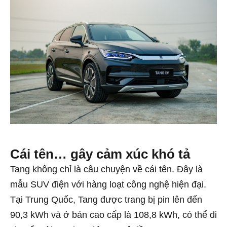
Cái tên… gây cảm xúc khó tả
Tang không chỉ là câu chuyện về cái tên. Đây là
mẫu SUV điện với hàng loạt công nghệ hiện đại.
Tại Trung Quốc, Tang được trang bị pin lên đến
90,3 kWh và ở bản cao cấp là 108,8 kWh, có thể di