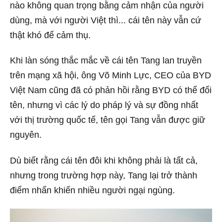
nào không quan trọng bằng cảm nhận của người
dùng, mà với người Việt thì... cái tên này vẫn cứ
thật khó để cảm thụ.
Khi làn sóng thắc mắc về cái tên Tang lan truyền
trên mạng xã hội, ông Võ Minh Lực, CEO của BYD
Việt Nam cũng đã có phản hồi rằng BYD có thể đổi
tên, nhưng vì các lý do pháp lý và sự đồng nhất
với thị trường quốc tế, tên gọi Tang vẫn được giữ
nguyên.
Dù biết rằng cái tên đôi khi không phải là tất cả,
nhưng trong trường hợp này, Tang lại trở thành
điểm nhấn khiến nhiều người ngại ngùng.