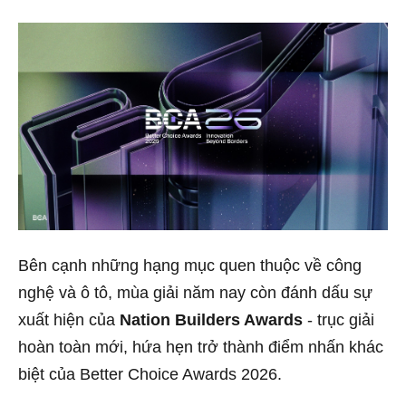
Bên cạnh những hạng mục quen thuộc về công
nghệ và ô tô, mùa giải năm nay còn đánh dấu sự
xuất hiện của
Nation Builders Awards
- trục giải
hoàn toàn mới, hứa hẹn trở thành điểm nhấn khác
biệt của Better Choice Awards 2026.