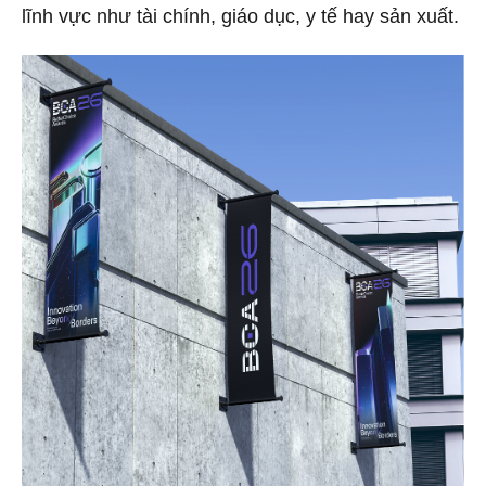
lĩnh vực như tài chính, giáo dục, y tế hay sản xuất.