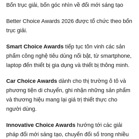
Bốn trục giải, bốn góc nhìn về đổi mới sáng tạo
Better Choice Awards 2026 được tổ chức theo bốn
trục giải.
Smart Choice Awards
tiếp tục tôn vinh các sản
phẩm công nghệ tiêu dùng nổi bật, từ smartphone,
laptop đến thiết bị gia dụng và thiết bị thông minh.
Car Choice Awards
dành cho thị trường ô tô và
phương tiện di chuyển, ghi nhận những sản phẩm
và thương hiệu mang lại giá trị thiết thực cho
người dùng.
Innovative Choice Awards
hướng tới các giải
pháp đổi mới sáng tạo, chuyển đổi số trong nhiều