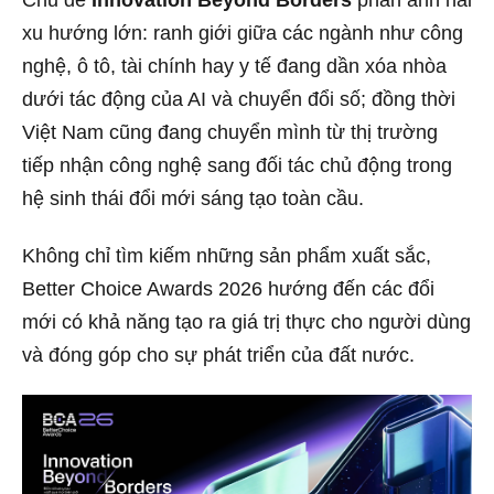
Chủ đề
Innovation Beyond Borders
phản ánh hai
xu hướng lớn: ranh giới giữa các ngành như công
nghệ, ô tô, tài chính hay y tế đang dần xóa nhòa
dưới tác động của AI và chuyển đổi số; đồng thời
Việt Nam cũng đang chuyển mình từ thị trường
tiếp nhận công nghệ sang đối tác chủ động trong
hệ sinh thái đổi mới sáng tạo toàn cầu.
Không chỉ tìm kiếm những sản phẩm xuất sắc,
Better Choice Awards 2026 hướng đến các đổi
mới có khả năng tạo ra giá trị thực cho người dùng
và đóng góp cho sự phát triển của đất nước.