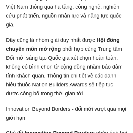
Việt Nam thông qua hạ tầng, công nghệ, nghiên
cứu phát triển, nguồn nhân lực và năng lực quốc
gia.
Đây cũng là nhóm giải duy nhất được
Hội đồng
chuyên môn mở rộng
phối hợp cùng Trung tâm
Đổi mới sáng tạo Quốc gia xét chọn hoàn toàn,
không có bình chọn từ cộng đồng nhằm bảo đảm
tính khách quan. Thông tin chi tiết về các danh
hiệu thuộc Nation Builders Awards sẽ tiếp tục
được công bố trong thời gian tới.
Innovation Beyond Borders - đổi mới vượt qua mọi
giới hạn