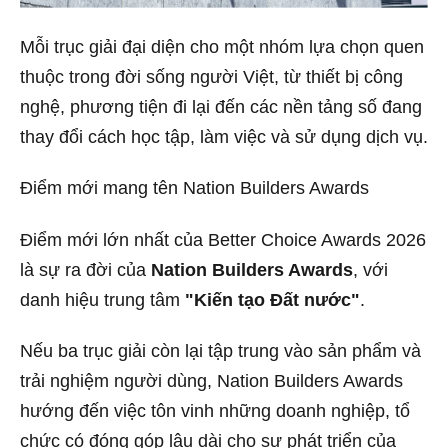
Mỗi trục giải đại diện cho một nhóm lựa chọn quen
thuộc trong đời sống người Việt, từ thiết bị công
nghệ, phương tiện đi lại đến các nền tảng số đang
thay đổi cách học tập, làm việc và sử dụng dịch vụ.
Điểm mới mang tên Nation Builders Awards
Điểm mới lớn nhất của Better Choice Awards 2026
là sự ra đời của
Nation Builders Awards
, với
danh hiệu trung tâm
"Kiến tạo Đất nước"
.
Nếu ba trục giải còn lại tập trung vào sản phẩm và
trải nghiệm người dùng, Nation Builders Awards
hướng đến việc tôn vinh những doanh nghiệp, tổ
chức có đóng góp lâu dài cho sự phát triển của