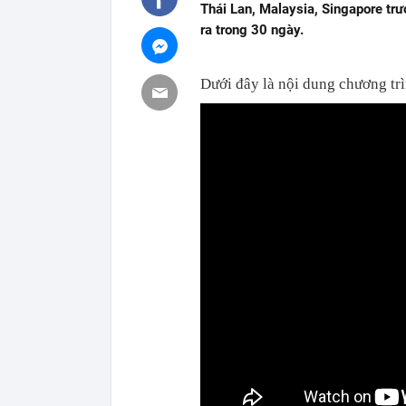
Thái Lan, Malaysia, Singapore tr
ra trong 30 ngày.
Dưới đây là nội dung chương tr