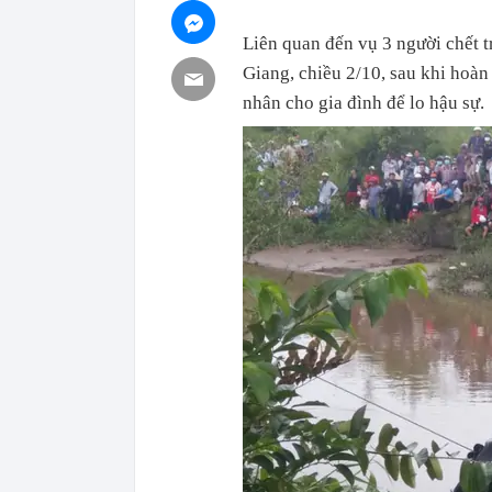
Liên quan đến vụ 3 người chết t
Giang, chiều 2/10, sau khi hoàn
nhân cho gia đình để lo hậu sự.