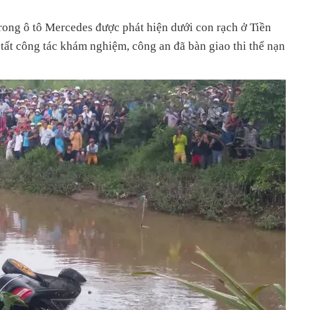
rong ô tô Mercedes được phát hiện dưới con rạch ở Tiền
 tất công tác khám nghiệm, công an đã bàn giao thi thể nạn