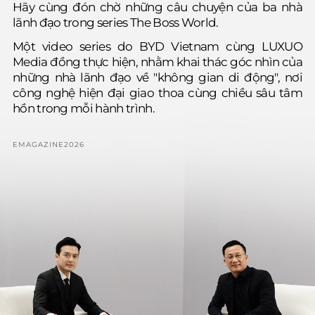
Hãy cùng đón chờ những câu chuyện của ba nhà
lãnh đạo trong series The Boss World.
Một video series do BYD Vietnam cùng LUXUO
Media đồng thực hiện, nhằm khai thác góc nhìn của
những nhà lãnh đạo về "không gian di động", nơi
công nghệ hiện đại giao thoa cùng chiều sâu tâm
hồn trong mỗi hành trình.
EMAGAZINE
2026