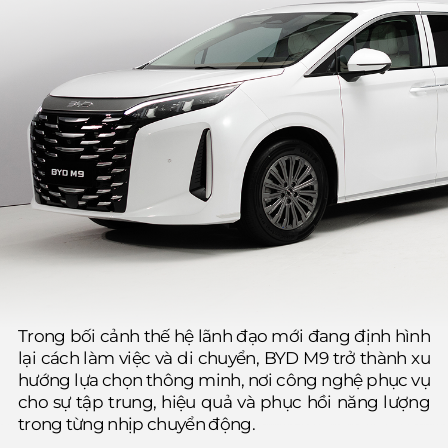
Trong bối cảnh thế hệ lãnh đạo mới đang định hình
lại cách làm việc và di chuyển, BYD M9 trở thành xu
hướng lựa chọn thông minh, nơi công nghệ phục vụ
cho sự tập trung, hiệu quả và phục hồi năng lượng
trong từng nhịp chuyển động.