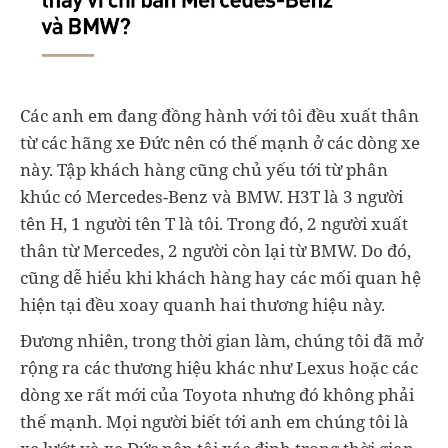
Các anh em đang đồng hành với tôi đều xuất thân
từ các hãng xe Đức nên có thế mạnh ở các dòng xe
này. Tập khách hàng cũng chủ yếu tới từ phân
khúc có Mercedes-Benz và BMW. H3T là 3 người
tên H, 1 người tên T là tôi. Trong đó, 2 người xuất
thân từ Mercedes, 2 người còn lại từ BMW. Do đó,
cũng dễ hiểu khi khách hàng hay các mối quan hệ
hiện tại đều xoay quanh hai thương hiệu này.
Đương nhiên, trong thời gian làm, chúng tôi đã mở
rộng ra các thương hiệu khác như Lexus hoặc các
dòng xe rất mới của Toyota nhưng đó không phải
thế mạnh. Mọi người biết tới anh em chúng tôi là