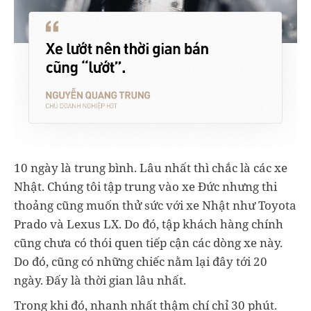
10 ngày là trung bình. Lâu nhất thì chắc là các xe
Nhật. Chúng tôi tập trung vào xe Đức nhưng thi
thoảng cũng muốn thử sức với xe Nhật như Toyota
Prado và Lexus LX. Do đó, tập khách hàng chính
cũng chưa có thói quen tiếp cận các dòng xe này.
Do đó, cũng có những chiếc nằm lại đây tới 20
ngày. Đấy là thời gian lâu nhất.
Trong khi đó, nhanh nhất thậm chí chỉ 30 phút.