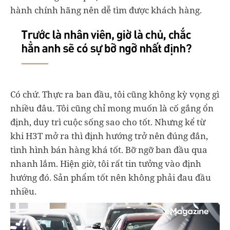
hành chính hãng nên dễ tìm được khách hàng.
Có chứ. Thực ra ban đầu, tôi cũng không kỳ vọng gì
nhiều đâu. Tôi cũng chỉ mong muốn là cố gắng ổn
định, duy trì cuộc sống sao cho tốt. Nhưng kể từ
khi H3T mở ra thì định hướng trở nên đúng đắn,
tình hình bán hàng khá tốt. Bỡ ngỡ ban đầu qua
nhanh lắm. Hiện giờ, tôi rất tin tưởng vào định
hướng đó. Sản phẩm tốt nên không phải đau đầu
nhiều.