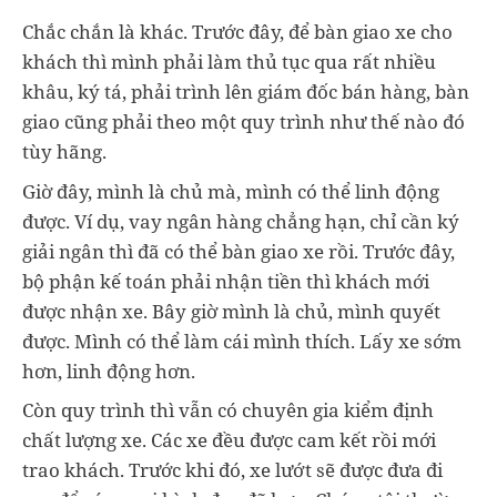
Chắc chắn là khác. Trước đây, để bàn giao xe cho
khách thì mình phải làm thủ tục qua rất nhiều
khâu, ký tá, phải trình lên giám đốc bán hàng, bàn
giao cũng phải theo một quy trình như thế nào đó
tùy hãng.
Giờ đây, mình là chủ mà, mình có thể linh động
được. Ví dụ, vay ngân hàng chẳng hạn, chỉ cần ký
giải ngân thì đã có thể bàn giao xe rồi. Trước đây,
bộ phận kế toán phải nhận tiền thì khách mới
được nhận xe. Bây giờ mình là chủ, mình quyết
được. Mình có thể làm cái mình thích. Lấy xe sớm
hơn, linh động hơn.
Còn quy trình thì vẫn có chuyên gia kiểm định
chất lượng xe. Các xe đều được cam kết rồi mới
trao khách. Trước khi đó, xe lướt sẽ được đưa đi