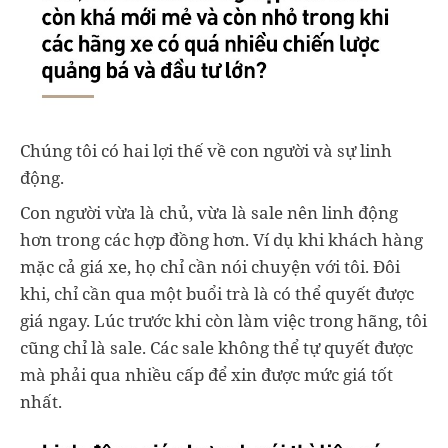
Chúng tôi có hai lợi thế về con người và sự linh
động.
Con người vừa là chủ, vừa là sale nên linh động
hơn trong các hợp đồng hơn. Ví dụ khi khách hàng
mặc cả giá xe, họ chỉ cần nói chuyện với tôi. Đôi
khi, chỉ cần qua một buổi trà là có thể quyết được
giá ngay. Lúc trước khi còn làm việc trong hãng, tôi
cũng chỉ là sale. Các sale không thể tự quyết được
mà phải qua nhiều cấp để xin được mức giá tốt
nhất.