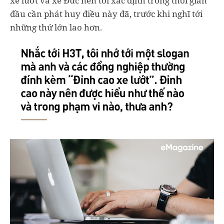
xe lướt và xe Đức nên tôi xác định trong thời gian
đầu cần phát huy điều này đã, trước khi nghĩ tới
những thứ lớn lao hơn.