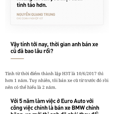
Tính từ thời điểm thành lập H3T là 10/6/2017 thì
hơn 1 năm. Tuy nhiên, tôi bán xe cũ từ trước đó rồi
nên có thể hiểu là 2 năm.