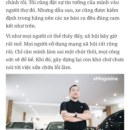
chính tôi. Tôi cũng đặt sự tin tưởng của mình vào
người thợ đó. Nhưng dẫu sao, xe cũng được kiểm
định trong hãng nên các xe bán ra đều đúng cam
kết như trên.
Vì như mọi người có thể thấy đấy, xã hội bây giờ
rất mở. Mọi người sử dụng mạng xã hội rất rộng
rãi. Chỉ cần mình làm sai một chút thôi, mọi công
sức sẽ đổ bể. Khi đó, gây dựng lại còn khó chứ chưa
nói tới việc sửa chữa lỗi lầm.