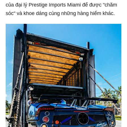
của đại lý Prestige Imports Miami để được "chăm
sóc" và khoe dáng cùng những hàng hiếm khác.