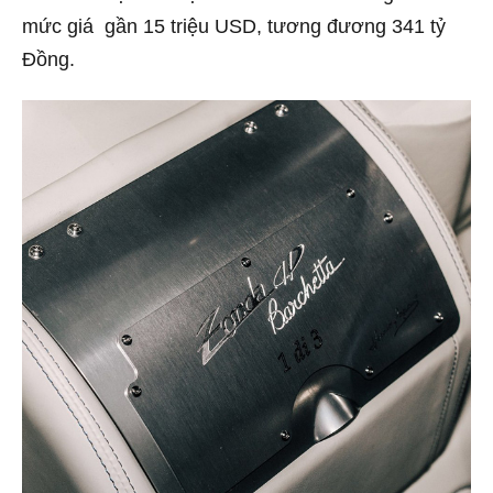
mức giá gần 15 triệu USD, tương đương 341 tỷ
Đồng.