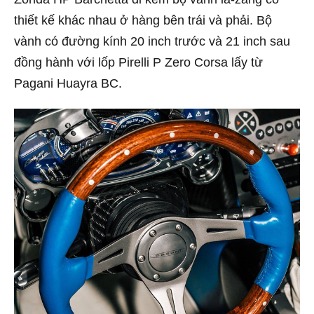
thiết kế khác nhau ở hàng bên trái và phải. Bộ
vành có đường kính 20 inch trước và 21 inch sau
đồng hành với lốp Pirelli P Zero Corsa lấy từ
Pagani Huayra BC.