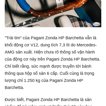
"Trái tim" của Pagani Zonda HP Barchetta vẫn là
khối động cơ V12, dung tích 7,3 lít do Mercedes-
AMG sản xuất. Hiện chưa rõ thông số vận hành
của động cơ này trên Pagani Zonda HP Barchetta.
Chỉ biết rằng, sức mạnh được truyền tới bánh
thông qua hộp số sàn 6 cấp. Cuối cùng là trọng
lượng chỉ 1.250 kg của Pagani Zonda HP
Barchetta.
Được biết, Pagani Zonda HP Barchetta là sản