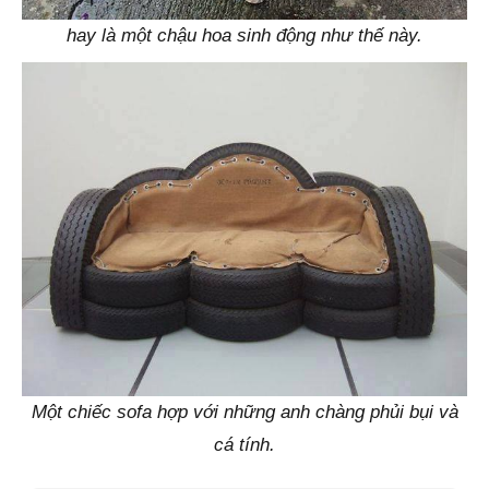
hay là một chậu hoa sinh động như thế này.
Một chiếc sofa hợp với những anh chàng phủi bụi và
cá tính.