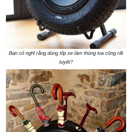
Bạn có nghĩ rằng dùng lốp xe làm thùng loa cũng rất
tuyệt?