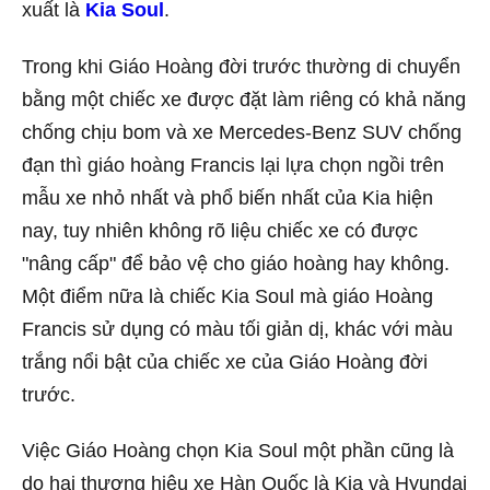
xuất là
Kia Soul
.
Trong khi Giáo Hoàng đời trước thường di chuyển
bằng một chiếc xe được đặt làm riêng có khả năng
chống chịu bom và xe Mercedes-Benz SUV chống
đạn thì giáo hoàng Francis lại lựa chọn ngồi trên
mẫu xe nhỏ nhất và phổ biến nhất của Kia hiện
nay, tuy nhiên không rõ liệu chiếc xe có được
"nâng cấp" để bảo vệ cho giáo hoàng hay không.
Một điểm nữa là chiếc Kia Soul mà giáo Hoàng
Francis sử dụng có màu tối giản dị, khác với màu
trắng nổi bật của chiếc xe của Giáo Hoàng đời
trước.
Việc Giáo Hoàng chọn Kia Soul một phần cũng là
do hai thương hiệu xe Hàn Quốc là Kia và Hyundai