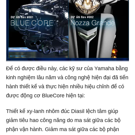
Để có được điều này, các kỹ sư của Yamaha bằng
kinh nghiệm lâu năm và công nghệ hiện đại đã tiến
hành thiết kế và thực hiện nhiều hiệu chỉnh để có
được động cơ BlueCore hiện tại:
Thiết kế xy-lanh nhôm đúc Diasil lệch tâm giúp
giảm tiêu hao công năng do ma sát giữa các bộ
phận vận hành. Giảm ma sát giữa các bộ phận