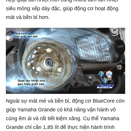
siêu mỏng xếp dày đặc, giúp động cơ hoạt động
mát và bền bỉ hơn.
Ngoài sự mát mẻ và bền bỉ, động cơ BlueCore còn
giúp Yamaha Grande có khả năng vận hành vô
cùng êm ái và rất tiết kiệm xăng. Cụ thể Yamaha
Grande chỉ cần 1,85 lít để thực hiện hành trình