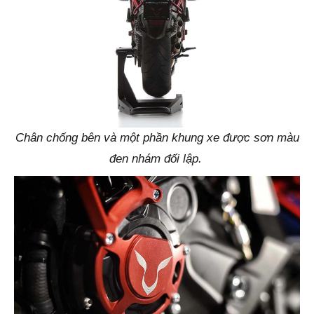
Chân chống bên và một phần khung xe được sơn màu
đen nhám đối lập.