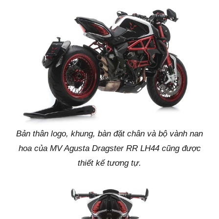
Bản thân logo, khung, bàn đặt chân và bộ vành nan
hoa của MV Agusta Dragster RR LH44 cũng được
thiết kế tương tự.