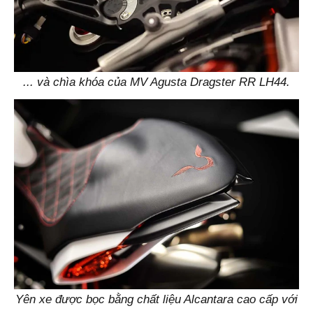
... và chìa khóa của MV Agusta Dragster RR LH44.
Yên xe được bọc bằng chất liệu Alcantara cao cấp với