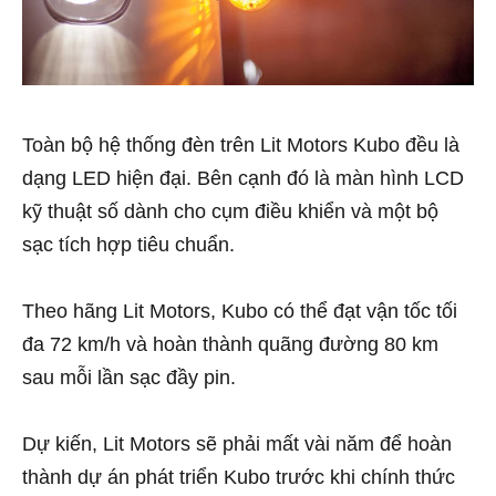
Toàn bộ hệ thống đèn trên Lit Motors Kubo đều là
dạng LED hiện đại. Bên cạnh đó là màn hình LCD
kỹ thuật số dành cho cụm điều khiển và một bộ
sạc tích hợp tiêu chuẩn.
Theo hãng Lit Motors, Kubo có thể đạt vận tốc tối
đa 72 km/h và hoàn thành quãng đường 80 km
sau mỗi lần sạc đầy pin.
Dự kiến, Lit Motors sẽ phải mất vài năm để hoàn
thành dự án phát triển Kubo trước khi chính thức