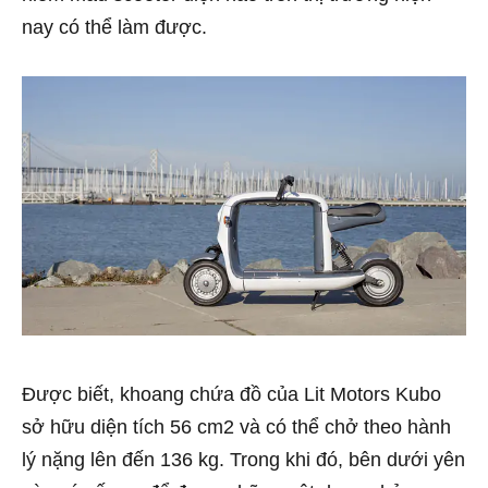
nay có thể làm được.
Được biết, khoang chứa đồ của Lit Motors Kubo
sở hữu diện tích 56 cm2 và có thể chở theo hành
lý nặng lên đến 136 kg. Trong khi đó, bên dưới yên