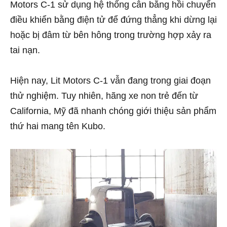
Motors C-1 sử dụng hệ thống cân bằng hồi chuyển
điều khiển bằng điện tử để đứng thẳng khi dừng lại
hoặc bị đâm từ bên hông trong trường hợp xảy ra
tai nạn.
Hiện nay, Lit Motors C-1 vẫn đang trong giai đoạn
thử nghiệm. Tuy nhiên, hãng xe non trẻ đến từ
California, Mỹ đã nhanh chóng giới thiệu sản phẩm
thứ hai mang tên Kubo.