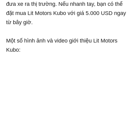
đưa xe ra thị trường. Nếu nhanh tay, bạn có thể
đặt mua Lit Motors Kubo với giá 5.000 USD ngay
từ bây giờ.
Một số hình ảnh và video giới thiệu Lit Motors
Kubo: