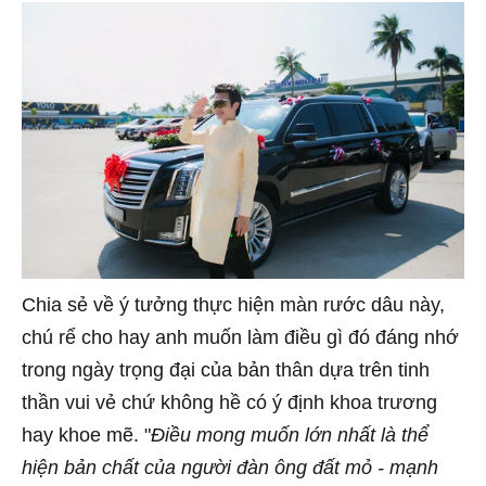
Chia sẻ về ý tưởng thực hiện màn rước dâu này,
chú rể cho hay anh muốn làm điều gì đó đáng nhớ
trong ngày trọng đại của bản thân dựa trên tinh
thần vui vẻ chứ không hề có ý định khoa trương
hay khoe mẽ. "
Điều mong muốn lớn nhất là thể
hiện bản chất của người đàn ông đất mỏ - mạnh