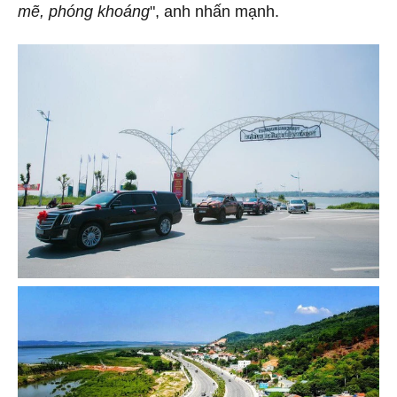
mẽ, phóng khoáng
", anh nhấn mạnh.