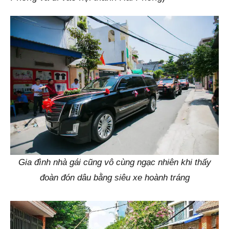
Gia đình nhà gái cũng vô cùng ngạc nhiên khi thấy
đoàn đón dâu bằng siêu xe hoành tráng