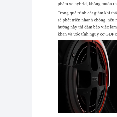
phẩm xe hybrid, không muốn tha
Trong quá trình cắt giảm khí thả
sẽ phát triển nhanh chóng, nếu
hướng này thì đảm bảo việc làm
khăn và ước tính nguy cơ GDP 