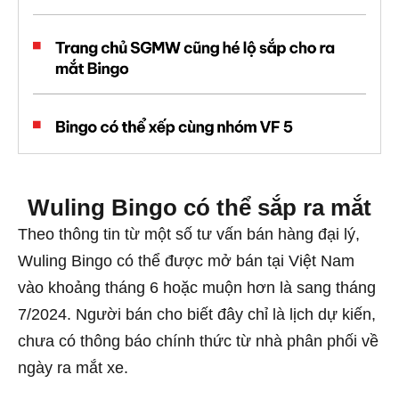
Wuling Bingo có thể sắp ra mắt
Theo thông tin từ một số tư vấn bán hàng đại lý,
Wuling Bingo có thể được mở bán tại Việt Nam
vào khoảng tháng 6 hoặc muộn hơn là sang tháng
7/2024. Người bán cho biết đây chỉ là lịch dự kiến,
chưa có thông báo chính thức từ nhà phân phối về
ngày ra mắt xe.