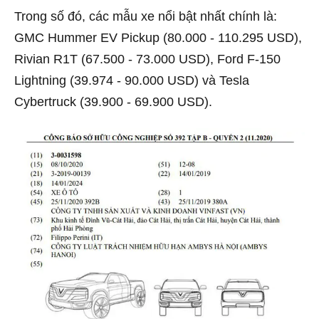
Trong số đó, các mẫu xe nổi bật nhất chính là:
GMC Hummer EV Pickup (80.000 - 110.295 USD),
Rivian R1T (67.500 - 73.000 USD), Ford F-150
Lightning (39.974 - 90.000 USD) và Tesla
Cybertruck (39.900 - 69.900 USD).