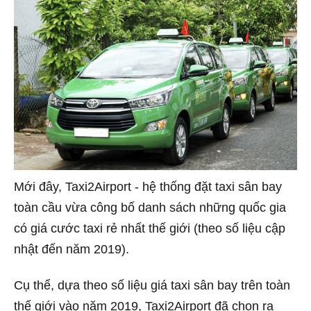
Mới đây, Taxi2Airport - hệ thống đặt taxi sân bay
toàn cầu vừa công bố danh sách những quốc gia
có giá cước taxi rẻ nhất thế giới (theo số liệu cập
nhật đến năm 2019).
Cụ thể, dựa theo số liệu giá taxi sân bay trên toàn
thế giới vào năm 2019, Taxi2Airport đã chọn ra