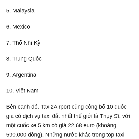
5. Malaysia
6. Mexico
7. Thổ Nhĩ Kỳ
8. Trung Quốc
9. Argentina
10. Việt Nam
Bên cạnh đó, Taxi2Airport cũng công bố 10 quốc
gia có dịch vụ taxi đắt nhất thế giới là Thụy Sĩ, với
một cuốc xe 5 km có giá 22,68 euro (khoảng
590.000 đồng). Những nước khác trong top taxi