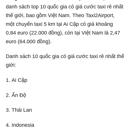
danh sách top 10 quốc gia có giá cước taxi rẻ nhất
thế giới, bao gồm Việt Nam. Theo Taxi2Airport,
một chuyến taxi 5 km tại Ai Cập có giá khoảng
0,84 euro (22.000 đồng), còn tại Việt Nam là 2,47
euro (64.000 đồng).
Danh sách 10 quốc gia có giá cước taxi rẻ nhất thế
giới:
1. Ai Cập
2. Ấn Độ
3. Thái Lan
4. Indonesia