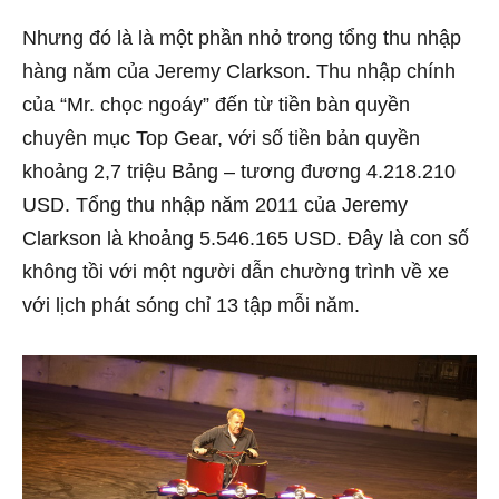
Nhưng đó là là một phần nhỏ trong tổng thu nhập
hàng năm của Jeremy Clarkson. Thu nhập chính
của “Mr. chọc ngoáy” đến từ tiền bàn quyền
chuyên mục Top Gear, với số tiền bản quyền
khoảng 2,7 triệu Bảng – tương đương 4.218.210
USD. Tổng thu nhập năm 2011 của Jeremy
Clarkson là khoảng 5.546.165 USD. Đây là con số
không tồi với một người dẫn chường trình về xe
với lịch phát sóng chỉ 13 tập mỗi năm.