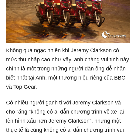
Không quá ngạc nhiên khi Jeremy Clarkson có
mức thu nhập cao như vậy, anh chàng vui tính này
chính là một trong những người đàn ông dễ nhận
biết nhất tại Anh, một thương hiệu riêng của BBC
và Top Gear.
Có nhiều người ganh tị với Jeremy Clarkson và
cho rằng “không có ai dẫn chương trình về xe lại
lên hình xấu hơn Jeremy Clarkson”, nhưng một
thực tế là cũng không có ai dẫn chương trình vui