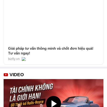
Giải pháp tư vấn thông minh và chốt đơn hiệu quả!
Tư vấn ngay!
bizfly.vn
VIDEO