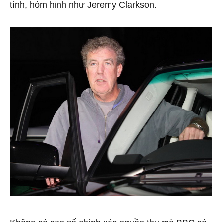
tính, hóm hỉnh như Jeremy Clarkson.