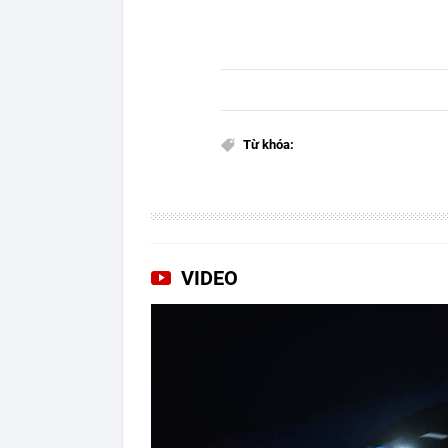
Từ khóa:
VIDEO