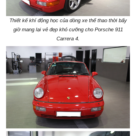
Thiết kế khí động học của dòng xe thể thao thời bấy
giờ mang lại vẻ đẹp khó cưỡng cho Porsche 911
Carrera 4.