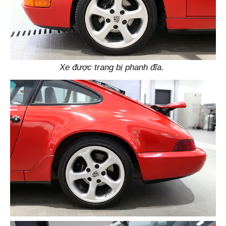
Xe được trang bị phanh đĩa.