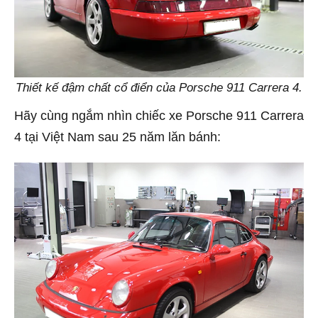
Thiết kế đậm chất cổ điển của Porsche 911 Carrera 4.
Hãy cùng ngắm nhìn chiếc xe Porsche 911 Carrera
4 tại Việt Nam sau 25 năm lăn bánh: