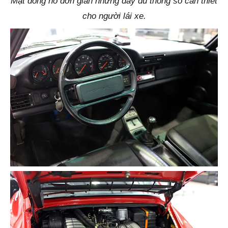
Mặt đồng hồ đơn giản nhưng đầy đủ thông số cần thiết
cho người lái xe.