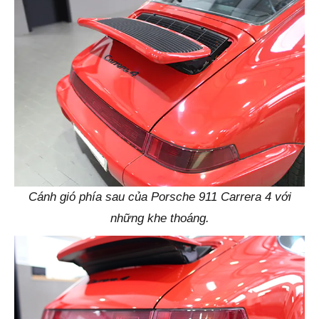
Cánh gió phía sau của Porsche 911 Carrera 4 với
những khe thoáng.