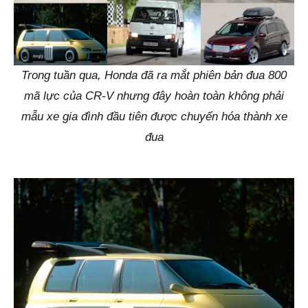
Trong tuần qua, Honda đã ra mắt phiên bản đua 800
mã lực của CR-V nhưng đây hoàn toàn không phải
mẫu xe gia đình đầu tiên được chuyển hóa thành xe
đua