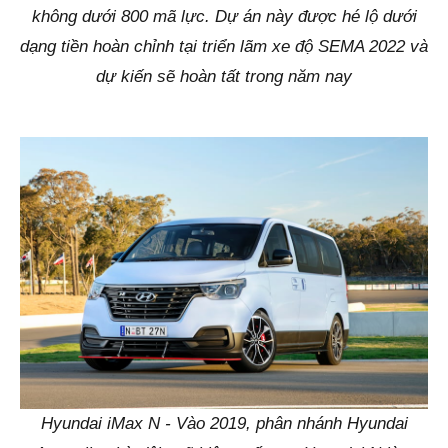
không dưới 800 mã lực. Dự án này được hé lộ dưới
dạng tiền hoàn chỉnh tại triển lãm xe độ SEMA 2022 và
dự kiến sẽ hoàn tất trong năm nay
Hyundai iMax N - Vào 2019, phân nhánh Hyundai