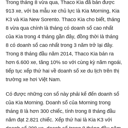
Trong tháng 8 vừa qua, Thaco Kia đã bán được
913 xe, với ba mẫu xe chủ lực là Kia Morning, Kia
K3 và Kia New Sorento. Thaco Kia cho biết, tháng
8 vừa qua chính là tháng có doanh số cao nhất
của Kia trong 4 tháng gần đây, đồng thời là tháng
8 có doanh số cao nhất trong 3 năm trở lại đây.
Trong 8 tháng đầu năm 2014, Thaco Kia bán ra
hơn 6.600 xe, tăng 10% so với cùng kỳ năm ngoái,
tiếp tục xếp thứ hai về doanh số xe du lịch trên thị
trường xe hơi Việt Nam.
Có được những con số này phải kể đến doanh số
của Kia Morning. Doanh số của Morning trong
tháng 8 là hơn 300 chiếc, tính trong 8 tháng đầu
năm đạt 2.821 chiếc. Xếp thứ hai là Kia K3 với