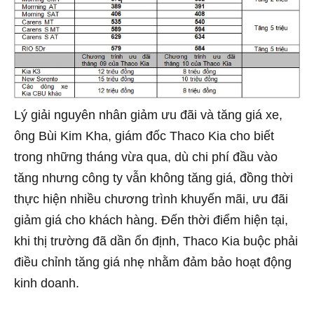
Lý giải nguyên nhân giảm ưu đãi và tăng giá xe,
ông Bùi Kim Kha, giám đốc Thaco Kia cho biết
trong những tháng vừa qua, dù chi phí đầu vào
tăng nhưng công ty vẫn không tăng giá, đồng thời
thực hiện nhiều chương trình khuyến mãi, ưu đãi
giảm giá cho khách hàng. Đến thời điểm hiện tại,
khi thị trường đã dần ổn định, Thaco Kia buộc phải
điều chỉnh tăng giá nhẹ nhằm đảm bảo hoạt động
kinh doanh.