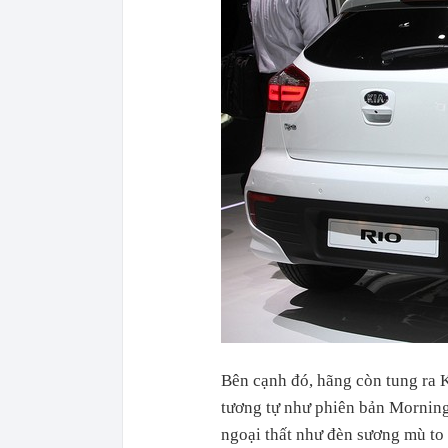
Bên cạnh đó, hãng còn tung ra K
tương tự như phiên bản Morning
ngoại thất như đèn sương mù to 