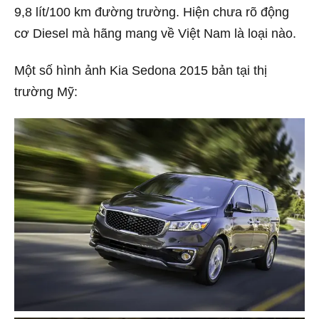
9,8 lít/100 km đường trường. Hiện chưa rõ động
cơ Diesel mà hãng mang về Việt Nam là loại nào.
Một số hình ảnh Kia Sedona 2015 bản tại thị
trường Mỹ: