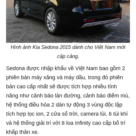
Hình ảnh Kia Sedona 2015 dành cho Việt Nam mới
cập cảng.
Sedona được nhập khẩu về Việt Nam bao gồm 2
phiên bản máy xăng và máy dầu, trong đó phiên
bản cao cấp nhất sẽ được tích hợp nhiều tính
năng như cảnh báo làn đường, cảnh báo điểm mù,
hệ thống điều hòa 2 dàn tự động 3 vùng độc lập
tích hợp lọc ion, 2 cửa sổ trời, camera lùi, 6 túi khí
và hệ thống giải trí với 8 loa Infinity cao cấp bố trí
khắp thân xe.