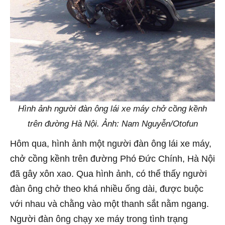
Hình ảnh người đàn ông lái xe máy chở cồng kềnh
trên đường Hà Nội. Ảnh: Nam Nguyễn/Otofun
Hôm qua, hình ảnh một người đàn ông lái xe máy,
chở cồng kềnh trên đường Phó Đức Chính, Hà Nội
đã gây xôn xao. Qua hình ảnh, có thể thấy người
đàn ông chở theo khá nhiều ống dài, được buộc
với nhau và chằng vào một thanh sắt nằm ngang.
Người đàn ông chạy xe máy trong tình trạng