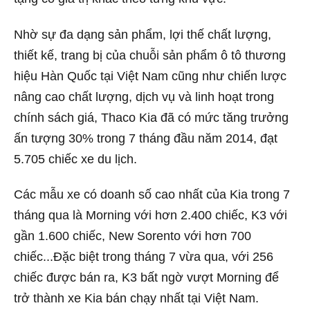
Nhờ sự đa dạng sản phẩm, lợi thế chất lượng,
thiết kế, trang bị của chuỗi sản phẩm ô tô thương
hiệu Hàn Quốc tại Việt Nam cũng như chiến lược
nâng cao chất lượng, dịch vụ và linh hoạt trong
chính sách giá, Thaco Kia đã có mức tăng trưởng
ấn tượng 30% trong 7 tháng đầu năm 2014, đạt
5.705 chiếc xe du lịch.
Các mẫu xe có doanh số cao nhất của Kia trong 7
tháng qua là Morning với hơn 2.400 chiếc, K3 với
gần 1.600 chiếc, New Sorento với hơn 700
chiếc...Đặc biệt trong tháng 7 vừa qua, với 256
chiếc được bán ra, K3 bất ngờ vượt Morning để
trở thành xe Kia bán chạy nhất tại Việt Nam.