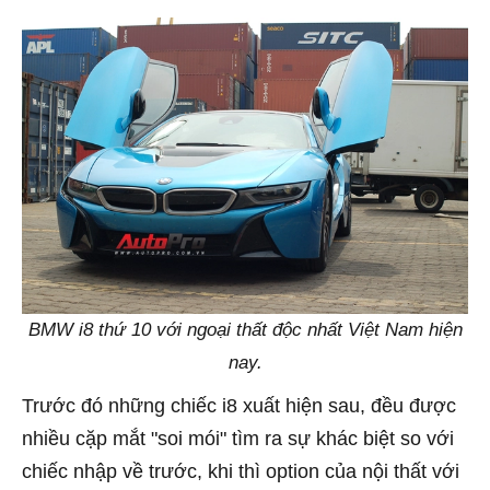
BMW i8 thứ 10 với ngoại thất độc nhất Việt Nam hiện
nay.
Trước đó những chiếc i8 xuất hiện sau, đều được
nhiều cặp mắt "soi mói" tìm ra sự khác biệt so với
chiếc nhập về trước, khi thì option của nội thất với