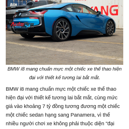
BMW i8 mang chuẩn mực một chiếc xe thể thao hiện
đại với thiết kế tương lai bắt mắt.
BMW i8 mang chuẩn mực một chiếc xe thể thao
hiện đại với thiết kế tương lai bắt mắt, cùng mức
giá vào khoảng 7 tỷ đồng tương đương một chiếc
một chiếc sedan hạng sang Panamera, vì thế
nhiều người chơi xe không phải thuộc diện "đại