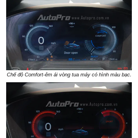
Chế độ Comfort-êm ái vòng tua máy có hình màu bạc.