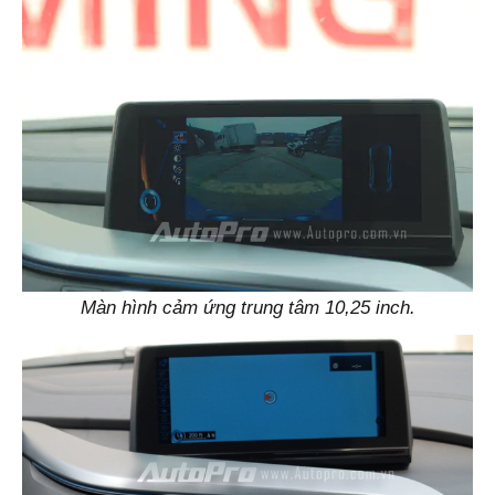
Màn hình cảm ứng trung tâm 10,25 inch.