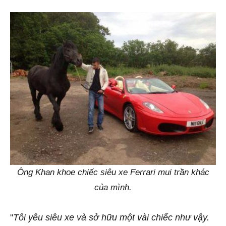
Ông Khan khoe chiếc siêu xe Ferrari mui trần khác
của mình.
"
Tôi yêu siêu xe và sở hữu một vài chiếc như vậy.