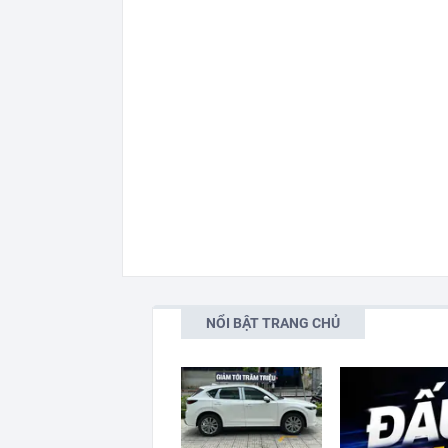
NỔI BẬT TRANG CHỦ