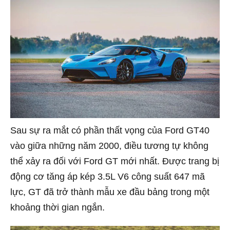
Sau sự ra mắt có phần thất vọng của Ford GT40
vào giữa những năm 2000, điều tương tự không
thể xảy ra đối với Ford GT mới nhất. Được trang bị
động cơ tăng áp kép 3.5L V6 công suất 647 mã
lực, GT đã trở thành mẫu xe đầu bảng trong một
khoảng thời gian ngắn.