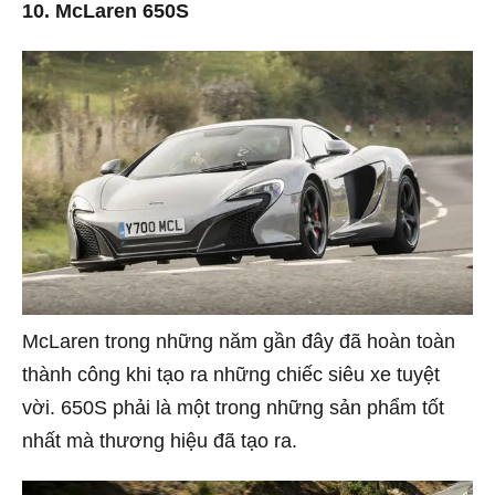
10. McLaren 650S
McLaren trong những năm gần đây đã hoàn toàn
thành công khi tạo ra những chiếc siêu xe tuyệt
vời. 650S phải là một trong những sản phẩm tốt
nhất mà thương hiệu đã tạo ra.