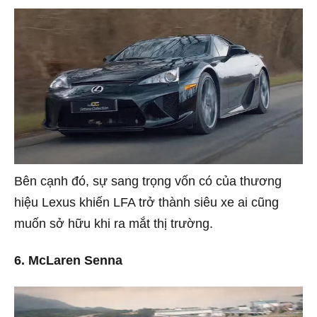
Bên cạnh đó, sự sang trọng vốn có của thương
hiệu Lexus khiến LFA trở thành siêu xe ai cũng
muốn sở hữu khi ra mắt thị trường.
6. McLaren Senna