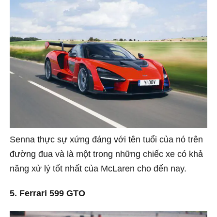
Senna thực sự xứng đáng với tên tuổi của nó trên
đường đua và là một trong những chiếc xe có khả
năng xử lý tốt nhất của McLaren cho đến nay.
5. Ferrari 599 GTO