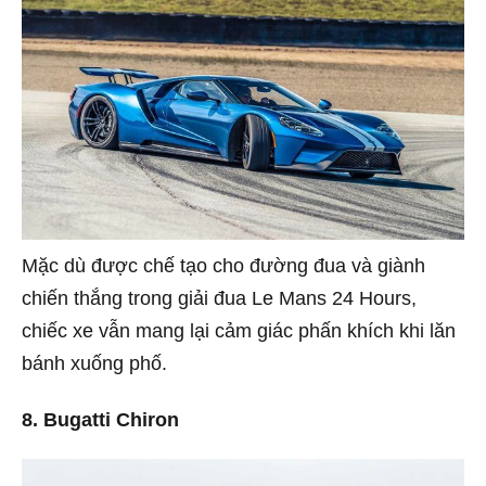
Mặc dù được chế tạo cho đường đua và giành
chiến thắng trong giải đua Le Mans 24 Hours,
chiếc xe vẫn mang lại cảm giác phấn khích khi lăn
bánh xuống phố.
8. Bugatti Chiron