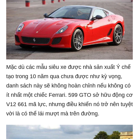
Mặc dù các mẫu siêu xe được nhà sản xuất Ý chế
tạo trong 10 năm qua chưa được như kỳ vọng,
danh sách này sẽ không hoàn chỉnh nếu không có
ít nhất một chiếc Ferrari. 599 GTO sở hữu động cơ
V12 661 mã lực, nhưng điều khiến nó trở nên tuyệt
vời là có thể lái mượt mà trên đường.