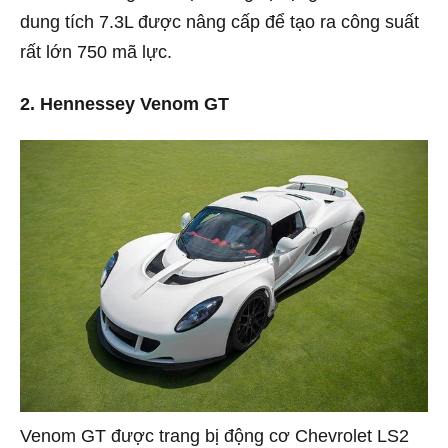
dung tích 7.3L được nâng cấp để tạo ra công suất
rất lớn 750 mã lực.
2. Hennessey Venom GT
Venom GT được trang bị động cơ Chevrolet LS2