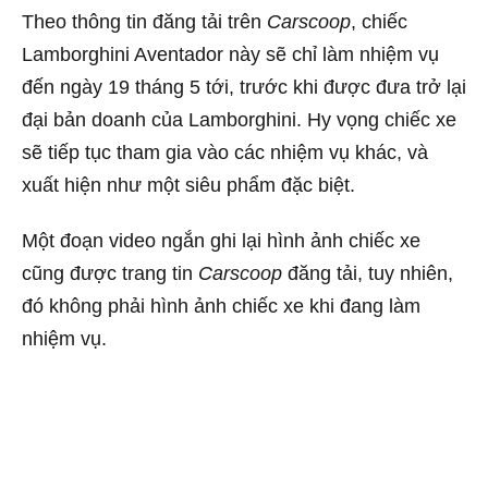
Theo thông tin đăng tải trên
Carscoop
, chiếc
Lamborghini Aventador này sẽ chỉ làm nhiệm vụ
đến ngày 19 tháng 5 tới, trước khi được đưa trở lại
đại bản doanh của Lamborghini. Hy vọng chiếc xe
sẽ tiếp tục tham gia vào các nhiệm vụ khác, và
xuất hiện như một siêu phẩm đặc biệt.
Một đoạn video ngắn ghi lại hình ảnh chiếc xe
cũng được trang tin
Carscoop
đăng tải, tuy nhiên,
đó không phải hình ảnh chiếc xe khi đang làm
nhiệm vụ.