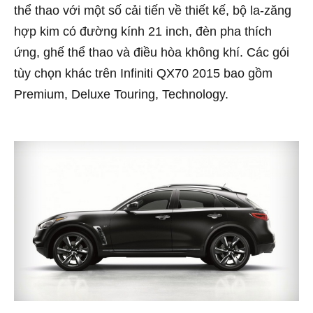
thể thao với một số cải tiến về thiết kế, bộ la-zăng
hợp kim có đường kính 21 inch, đèn pha thích
ứng, ghế thể thao và điều hòa không khí. Các gói
tùy chọn khác trên Infiniti QX70 2015 bao gồm
Premium, Deluxe Touring, Technology.