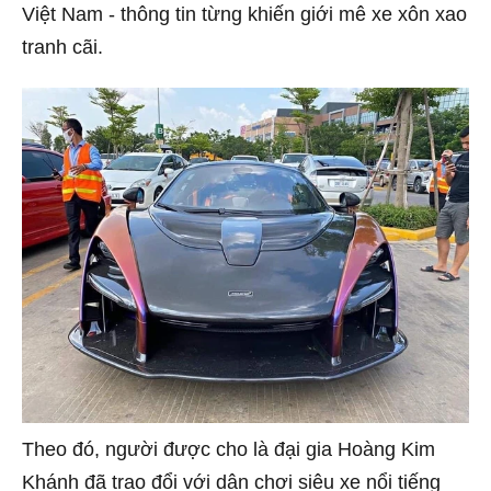
Việt Nam - thông tin từng khiến giới mê xe xôn xao
tranh cãi.
Theo đó, người được cho là đại gia Hoàng Kim
Khánh đã trao đổi với dân chơi siêu xe nổi tiếng