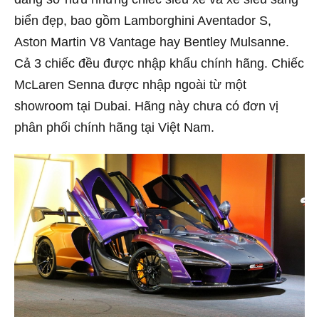
biển đẹp, bao gồm Lamborghini Aventador S,
Aston Martin V8 Vantage hay Bentley Mulsanne.
Cả 3 chiếc đều được nhập khẩu chính hãng. Chiếc
McLaren Senna được nhập ngoài từ một
showroom tại Dubai. Hãng này chưa có đơn vị
phân phối chính hãng tại Việt Nam.