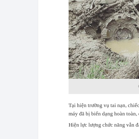
Tại hiện trường vụ tai nạn, chi
máy đã bị biến dạng hoàn toàn,
Hiện lực lượng chức năng vẫn đan