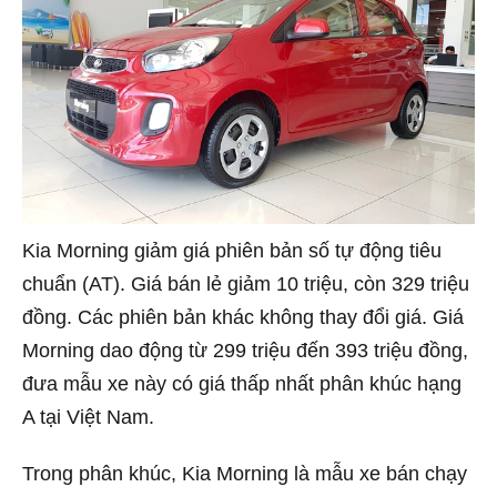
Kia Morning giảm giá phiên bản số tự động tiêu
chuẩn (AT). Giá bán lẻ giảm 10 triệu, còn 329 triệu
đồng. Các phiên bản khác không thay đổi giá. Giá
Morning dao động từ 299 triệu đến 393 triệu đồng,
đưa mẫu xe này có giá thấp nhất phân khúc hạng
A tại Việt Nam.
Trong phân khúc, Kia Morning là mẫu xe bán chạy