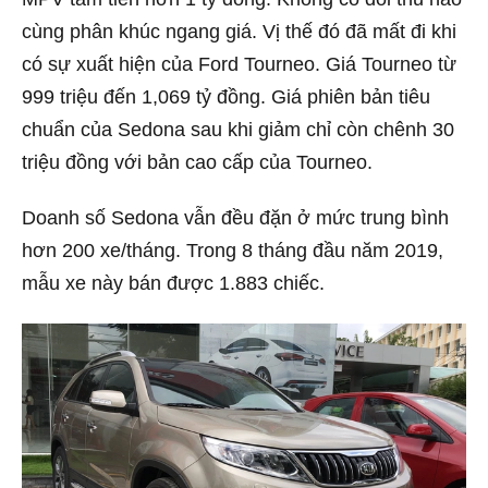
cùng phân khúc ngang giá. Vị thế đó đã mất đi khi
có sự xuất hiện của Ford Tourneo. Giá Tourneo từ
999 triệu đến 1,069 tỷ đồng. Giá phiên bản tiêu
chuẩn của Sedona sau khi giảm chỉ còn chênh 30
triệu đồng với bản cao cấp của Tourneo.
Doanh số Sedona vẫn đều đặn ở mức trung bình
hơn 200 xe/tháng. Trong 8 tháng đầu năm 2019,
mẫu xe này bán được 1.883 chiếc.