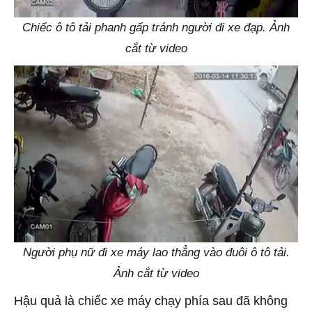
Chiếc ô tô tải phanh gấp tránh người đi xe đạp. Ảnh
cắt từ video
Người phụ nữ đi xe máy lao thẳng vào đuôi ô tô tải.
Ảnh cắt từ video
Hậu quả là chiếc xe máy chạy phía sau đã không