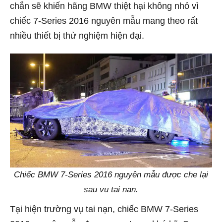
chắn sẽ khiến hãng BMW thiệt hại không nhỏ vì
chiếc 7-Series 2016 nguyên mẫu mang theo rất
nhiều thiết bị thử nghiệm hiện đại.
Chiếc BMW 7-Series 2016 nguyên mẫu được che lại
sau vụ tai nạn.
Tại hiện trường vụ tai nạn, chiếc BMW 7-Series