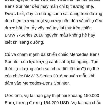
Benz Sprinter đều may mắn chỉ bị thương nhẹ.
Được biết, đây là những cảnh sát đang trên đường
đến hiện trường một vụ cướp nên đèn và còi ụ đều
được bật lên. Ấy vậy mà tay lái thử trên chiếc
BMW 7-Series 2016 nguyên mẫu không hề hay
biết khi sang đường.
Cú va chạm mạnh đã khiến chiếc Mercedes-Benz
Sprinter của lực lượng cảnh sát bị lật ngang. Tạm
thời, lực lượng cảnh sát chưa tiết lộ tốc độ cụ thể
của chiếc BMW 7-Series 2016 nguyên mẫu khi
đâm vào Mercedes-Benz Sprinter.
Ước tính, vụ tai nạn gây thiệt hại khoảng 150.000
Euro, tương đương 164.200 USD. Vụ tai nạn chắc