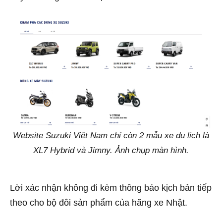
Website Suzuki Việt Nam chỉ còn 2 mẫu xe du lịch là
XL7 Hybrid và Jimny. Ảnh chụp màn hình.
Lời xác nhận không đi kèm thông báo kịch bản tiếp
theo cho bộ đôi sản phẩm của hãng xe Nhật.