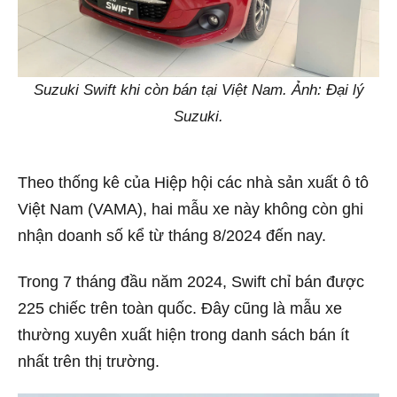
Suzuki Swift khi còn bán tại Việt Nam. Ảnh: Đại lý
Suzuki.
Theo thống kê của Hiệp hội các nhà sản xuất ô tô
Việt Nam (VAMA), hai mẫu xe này không còn ghi
nhận doanh số kể từ tháng 8/2024 đến nay.
Trong 7 tháng đầu năm 2024, Swift chỉ bán được
225 chiếc trên toàn quốc. Đây cũng là mẫu xe
thường xuyên xuất hiện trong danh sách bán ít
nhất trên thị trường.