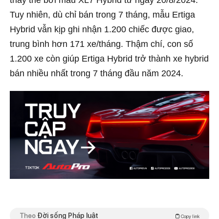
Tuy nhiên, dù chỉ bán trong 7 tháng, mẫu Ertiga
Hybrid vẫn kịp ghi nhận 1.200 chiếc được giao,
trung bình hơn 171 xe/tháng. Thậm chí, con số
1.200 xe còn giúp Ertiga Hybrid trở thành xe hybrid
bán nhiều nhất trong 7 tháng đầu năm 2024.
Theo
Đời sống Pháp luật
Copy link