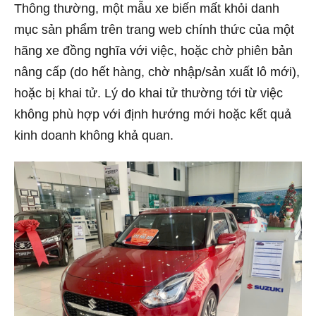
Thông thường, một mẫu xe biến mất khỏi danh
mục sản phẩm trên trang web chính thức của một
hãng xe đồng nghĩa với việc, hoặc chờ phiên bản
nâng cấp (do hết hàng, chờ nhập/sản xuất lô mới),
hoặc bị khai tử. Lý do khai tử thường tới từ việc
không phù hợp với định hướng mới hoặc kết quả
kinh doanh không khả quan.