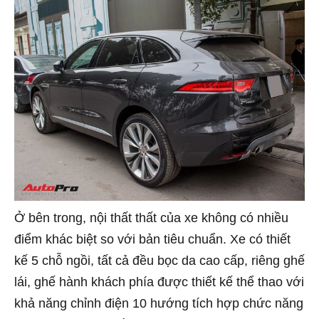
Ở bên trong, nội thất thất của xe không có nhiều
điểm khác biệt so với bản tiêu chuẩn. Xe có thiết
kế 5 chỗ ngồi, tất cả đều bọc da cao cấp, riêng ghế
lái, ghế hành khách phía được thiết kế thể thao với
khả năng chỉnh điện 10 hướng tích hợp chức năng