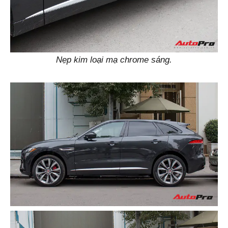
Nẹp kim loại mạ chrome sáng.