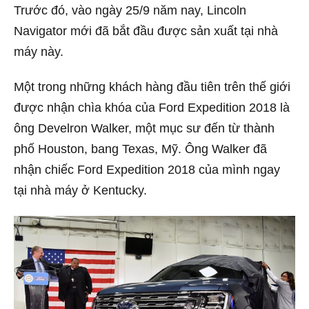
Trước đó, vào ngày 25/9 năm nay, Lincoln
Navigator mới đã bắt đầu được sản xuất tại nhà
máy này.
Một trong những khách hàng đầu tiên trên thế giới
được nhận chìa khóa của Ford Expedition 2018 là
ông Develron Walker, một mục sư đến từ thành
phố Houston, bang Texas, Mỹ. Ông Walker đã
nhận chiếc Ford Expedition 2018 của mình ngay
tại nhà máy ở Kentucky.