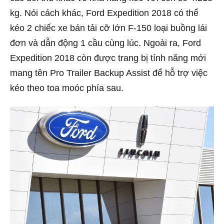
kg. Nói cách khác, Ford Expedition 2018 có thể
kéo 2 chiếc xe bán tải cỡ lớn F-150 loại buồng lái
đơn và dẫn động 1 cầu cùng lúc. Ngoài ra, Ford
Expedition 2018 còn được trang bị tính năng mới
mang tên Pro Trailer Backup Assist để hỗ trợ việc
kéo theo toa moóc phía sau.