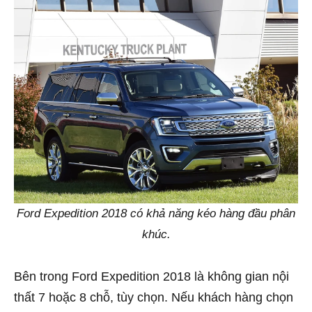
Ford Expedition 2018 có khả năng kéo hàng đầu phân
khúc.
Bên trong Ford Expedition 2018 là không gian nội
thất 7 hoặc 8 chỗ, tùy chọn. Nếu khách hàng chọn