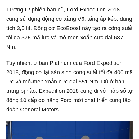
Tương tự phiên bản cũ, Ford Expedition 2018
cũng sử dụng động cơ xăng V6, tăng áp kép, dung
tích 3,5 lít. Động cơ EcoBoost này tạo ra công suất
tối đa 375 mã lực và mô-men xoắn cực đại 637
Nm.
Tuy nhiên, ở bản Platinum của Ford Expedition
2018, động cơ lại sản sinh công suất tối đa 400 mã
lực và mô-men xoắn cực đại 651 Nm. Dù ở bản
trang bị nào, Expedition 2018 cũng đi với hộp số tự
động 10 cấp do hãng Ford mới phát triển cùng tập
đoàn General Motors.