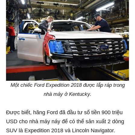
Một chiếc Ford Expedition 2018 được lắp ráp trong
nhà máy ở Kentucky.
Được biết, hãng Ford đã đầu tư số tiền 900 triệu
USD cho nhà máy náy để có thể sản xuất 2 dòng
SUV là Expedition 2018 và Lincoln Navigator.