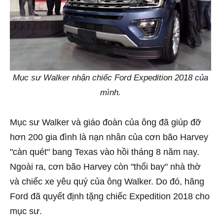
Mục sư Walker nhận chiếc Ford Expedition 2018 của
mình.
Mục sư Walker và giáo đoàn của ông đã giúp đỡ
hơn 200 gia đình là nạn nhân của cơn bão Harvey
"càn quét" bang Texas vào hồi tháng 8 năm nay.
Ngoài ra, cơn bão Harvey còn "thổi bay" nhà thờ
và chiếc xe yêu quý của ông Walker. Do đó, hãng
Ford đã quyết định tặng chiếc Expedition 2018 cho
mục sư.