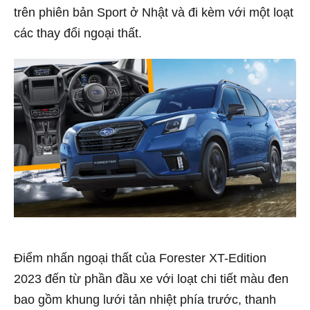
trên phiên bản Sport ở Nhật và đi kèm với một loạt
các thay đổi ngoại thất.
Điểm nhấn ngoại thất của Forester XT-Edition
2023 đến từ phần đầu xe với loạt chi tiết màu đen
bao gồm khung lưới tản nhiệt phía trước, thanh