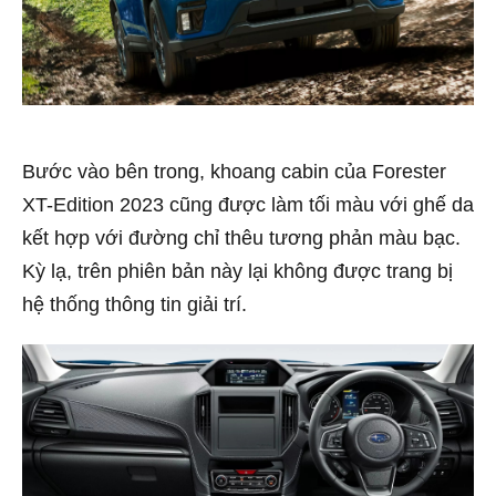
Bước vào bên trong, khoang cabin của Forester
XT-Edition 2023 cũng được làm tối màu với ghế da
kết hợp với đường chỉ thêu tương phản màu bạc.
Kỳ lạ, trên phiên bản này lại không được trang bị
hệ thống thông tin giải trí.