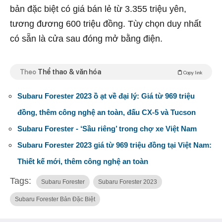
bản đặc biệt có giá bán lẻ từ 3.355 triệu yên,
tương đương 600 triệu đồng. Tùy chọn duy nhất
có sẵn là cửa sau đóng mở bằng điện.
Theo
Thể thao & văn hóa
Copy link
Subaru Forester 2023 ồ ạt về đại lý: Giá từ 969 triệu
đồng, thêm công nghệ an toàn, đấu CX-5 và Tucson
Subaru Forester - ‘Sầu riêng’ trong chợ xe Việt Nam
Subaru Forester 2023 giá từ 969 triệu đồng tại Việt Nam:
Thiết kế mới, thêm công nghệ an toàn
Tags:
Subaru Forester
Subaru Forester 2023
Subaru Forester Bản Đặc Biệt