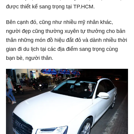
được thiết kế sang trọng tại TP.HCM.
Bên cạnh đó, cũng như nhiều mỹ nhân khác,
người đẹp cũng thường xuyên tự thưởng cho bản
thân những món đồ hiệu đắt đỏ và dành nhiều thời
gian đi du lịch tại các địa điểm sang trọng cùng
bạn bè, người thân.