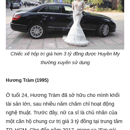
Chiếc xế hộp trị giá hơn 3 tỷ đồng được Huyền My
thường xuyên sử dụng
Hương Tràm (1995)
Ở tuổi 24, Hương Tràm đã sở hữu cho mình khối
tài sản lớn, sau nhiều năm chăm chỉ hoạt động
nghệ thuật. Trước đây, nữ ca sĩ là chủ nhân của
một căn hộ chung cư trị giá 3 tỷ đồng tại trung tâm