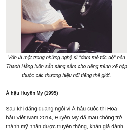
Vốn là một trong những nghệ sĩ "đam mê tốc độ" nên
Thanh Hằng luôn sẵn sàng sắm cho riêng mình xế hộp
thuộc các thương hiệu nổi tiếng thế giới.
Á hậu Huyền My (1995)
Sau khi đăng quang ngôi vị Á hậu cuộc thi Hoa
hậu Việt Nam 2014, Huyền My đã mau chóng trở
thành mỹ nhân được truyền thông, khán giả dành