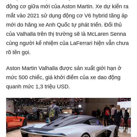
động cơ giữa mới của Aston Martin. Xe dự kiến ra
mắt vào 2021 sử dụng động cơ V6 hybrid tăng áp
mới do hãng xe Anh Quốc tự phát triển. Đối thủ
của Valhalla trên thị trường sẽ là McLaren Senna
cùng người kế nhiệm của LaFerrari hiện vẫn chưa
rõ tên gọi.
Aston Martin Valhalla được sản xuất giới hạn ở
mức 500 chiếc, giá khởi điểm của xe dao động
quanh mức 1,3 triệu USD.