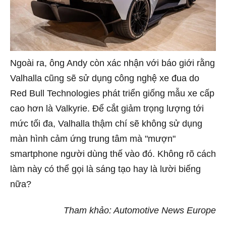
Ngoài ra, ông Andy còn xác nhận với báo giới rằng
Valhalla cũng sẽ sử dụng công nghệ xe đua do
Red Bull Technologies phát triển giống mẫu xe cấp
cao hơn là Valkyrie. Để cắt giảm trọng lượng tới
mức tối đa, Valhalla thậm chí sẽ không sử dụng
màn hình cảm ứng trung tâm mà "mượn"
smartphone người dùng thế vào đó. Không rõ cách
làm này có thể gọi là sáng tạo hay là lười biếng
nữa?
Tham khảo: Automotive News Europe