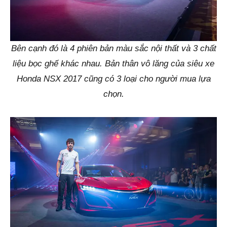
Bên cạnh đó là 4 phiên bản màu sắc nội thất và 3 chất
liệu bọc ghế khác nhau. Bản thân vô lăng của siêu xe
Honda NSX 2017 cũng có 3 loại cho người mua lựa
chọn.