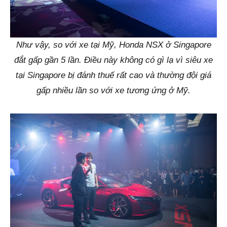
Như vậy, so với xe tại Mỹ, Honda NSX ở Singapore
đắt gấp gần 5 lần. Điều này không có gì lạ vì siêu xe
tại Singapore bị đánh thuế rất cao và thường đội giá
gấp nhiều lần so với xe tương ứng ở Mỹ.