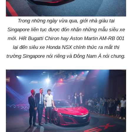
Trong những ngày vừa qua, giới nhà giàu tại
Singapore liên tục được đón nhận những mẫu siêu xe
mới. Hết Bugatti Chiron hay Aston Martin AM-RB 001
lại đến siêu xe Honda NSX chính thức ra mắt thị
trường Singapore nói riêng và Đông Nam Á nói chung.