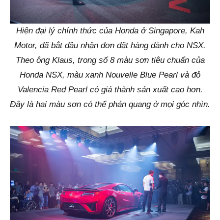
Hiện đại lý chính thức của Honda ở Singapore, Kah
Motor, đã bắt đầu nhận đơn đặt hàng dành cho NSX.
Theo ông Klaus, trong số 8 màu sơn tiêu chuẩn của
Honda NSX, màu xanh Nouvelle Blue Pearl và đỏ
Valencia Red Pearl có giá thành sản xuất cao hơn.
Đây là hai màu sơn có thể phản quang ở mọi góc nhìn.