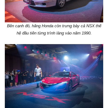
Bên cạnh đó, hãng Honda còn trưng bày cả NSX thế
hệ đầu tiên từng trình làng vào năm 1990.