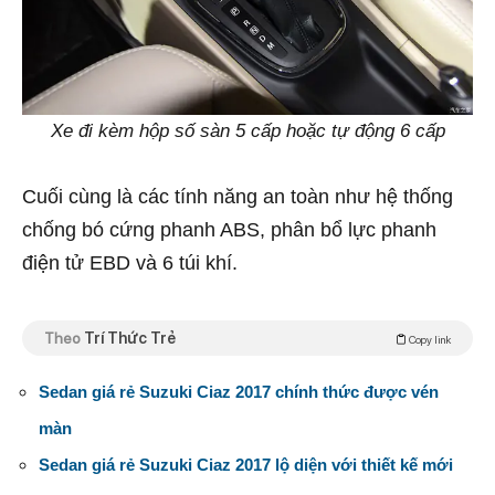
Xe đi kèm hộp số sàn 5 cấp hoặc tự động 6 cấp
Cuối cùng là các tính năng an toàn như hệ thống
chống bó cứng phanh ABS, phân bổ lực phanh
điện tử EBD và 6 túi khí.
Theo
Trí Thức Trẻ
Copy link
Sedan giá rẻ Suzuki Ciaz 2017 chính thức được vén
màn
Sedan giá rẻ Suzuki Ciaz 2017 lộ diện với thiết kế mới