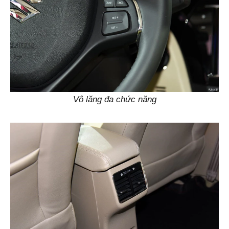
Vô lăng đa chức năng