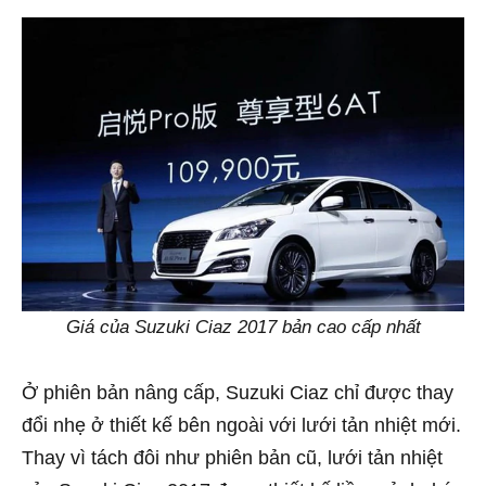
Giá của Suzuki Ciaz 2017 bản cao cấp nhất
Ở phiên bản nâng cấp, Suzuki Ciaz chỉ được thay
đổi nhẹ ở thiết kế bên ngoài với lưới tản nhiệt mới.
Thay vì tách đôi như phiên bản cũ, lưới tản nhiệt