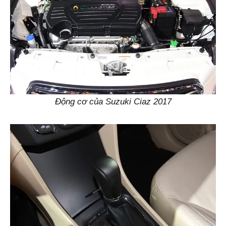
Động cơ của Suzuki Ciaz 2017