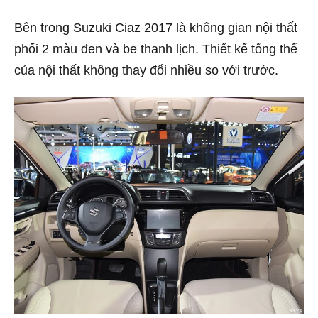
Bên trong Suzuki Ciaz 2017 là không gian nội thất
phối 2 màu đen và be thanh lịch. Thiết kế tổng thể
của nội thất không thay đổi nhiều so với trước.