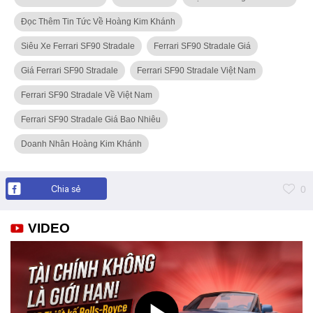
Đọc Thêm Tin Tức Về Hoàng Kim Khánh
Siêu Xe Ferrari SF90 Stradale
Ferrari SF90 Stradale Giá
Giá Ferrari SF90 Stradale
Ferrari SF90 Stradale Việt Nam
Ferrari SF90 Stradale Về Việt Nam
Ferrari SF90 Stradale Giá Bao Nhiêu
Doanh Nhân Hoàng Kim Khánh
Chia sẻ
0
VIDEO