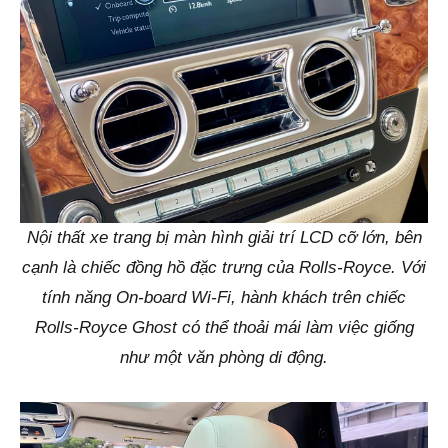
Nội thất xe trang bị màn hình giải trí LCD cỡ lớn, bên
cạnh là chiếc đồng hồ đặc trưng của Rolls-Royce. Với
tính năng On-board Wi-Fi, hành khách trên chiếc
Rolls-Royce Ghost có thể thoải mái làm việc giống
như một văn phòng di động.