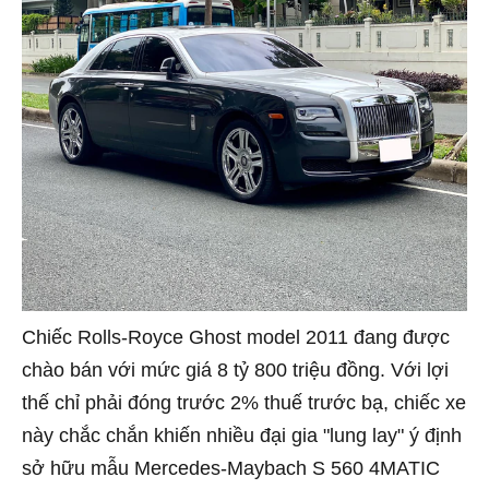
Chiếc Rolls-Royce Ghost model 2011 đang được
chào bán với mức giá 8 tỷ 800 triệu đồng. Với lợi
thế chỉ phải đóng trước 2% thuế trước bạ, chiếc xe
này chắc chắn khiến nhiều đại gia "lung lay" ý định
sở hữu mẫu Mercedes-Maybach S 560 4MATIC