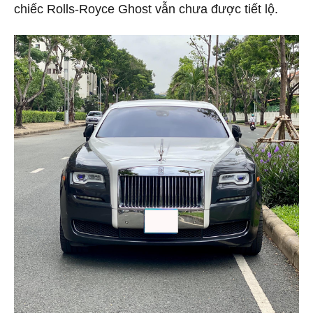
chiếc Rolls-Royce Ghost vẫn chưa được tiết lộ.