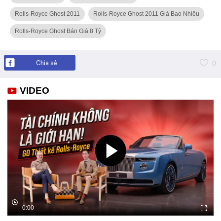
Rolls-Royce Ghost 2011
Rolls-Royce Ghost 2011 Giá Bao Nhiêu
Rolls-Royce Ghost Bán Giá 8 Tỷ
Chia sẻ
0
VIDEO
0:00