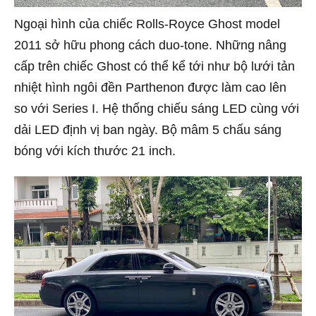
Ngoại hình của chiếc Rolls-Royce Ghost model
2011 sở hữu phong cách duo-tone. Những nâng
cấp trên chiếc Ghost có thể kể tới như bộ lưới tản
nhiệt hình ngôi đền Parthenon được làm cao lên
so với Series I. Hệ thống chiếu sáng LED cùng với
dải LED định vị ban ngày. Bộ mâm 5 chấu sáng
bóng với kích thước 21 inch.