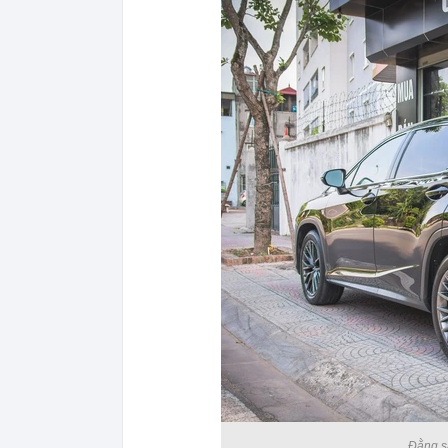
Đằng sa