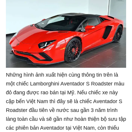
Những hình ảnh xuất hiện cùng thông tin trên là
một chiếc Lamborghini Aventador S Roadster màu
đỏ đang được rao bán tại Mỹ. Nếu chiếc xe này
cập bến Việt Nam thì đây sẽ là chiếc Aventador S
Roadster đầu tiên về nước sau gần 3 năm trình
làng toàn cầu và sẽ gần như hoàn thiện bộ sưu tập
các phiên bản Aventador tại Việt Nam, còn thiếu