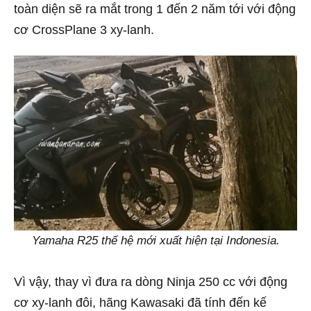
toàn diện sẽ ra mắt trong 1 đến 2 năm tới với động
cơ CrossPlane 3 xy-lanh.
Yamaha R25 thế hệ mới xuất hiện tại Indonesia.
Vì vậy, thay vì đưa ra dòng Ninja 250 cc với động
cơ xy-lanh đôi, hãng Kawasaki đã tính đến kế