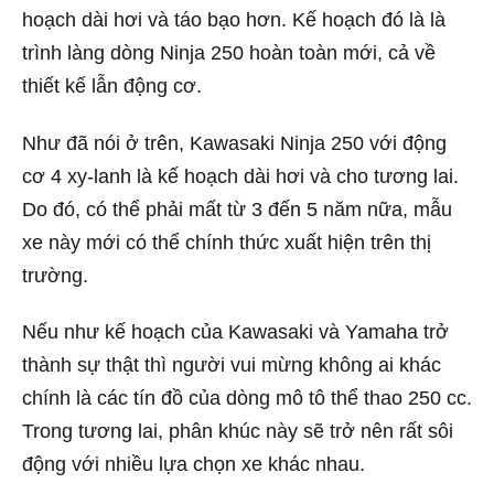
hoạch dài hơi và táo bạo hơn. Kế hoạch đó là là
trình làng dòng Ninja 250 hoàn toàn mới, cả về
thiết kế lẫn động cơ.
Như đã nói ở trên, Kawasaki Ninja 250 với động
cơ 4 xy-lanh là kế hoạch dài hơi và cho tương lai.
Do đó, có thể phải mất từ 3 đến 5 năm nữa, mẫu
xe này mới có thể chính thức xuất hiện trên thị
trường.
Nếu như kế hoạch của Kawasaki và Yamaha trở
thành sự thật thì người vui mừng không ai khác
chính là các tín đồ của dòng mô tô thể thao 250 cc.
Trong tương lai, phân khúc này sẽ trở nên rất sôi
động với nhiều lựa chọn xe khác nhau.